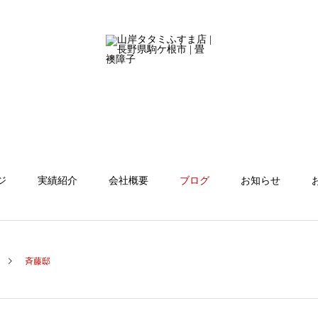
ジ
実績紹介
会社概要
ブログ
お知らせ
斉藤邸