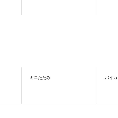
ミニたたみ
バイカ