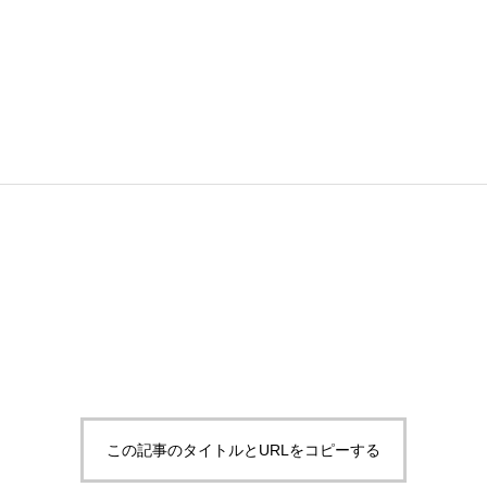
この記事のタイトルとURLをコピーする