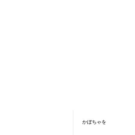
かぼちゃを