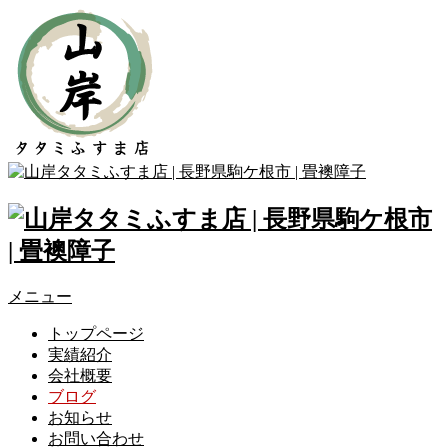
メニュー
トップページ
実績紹介
会社概要
ブログ
お知らせ
お問い合わせ