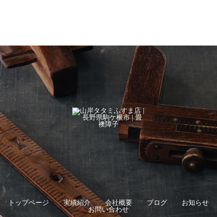
トップページ
実績紹介
会社概要
ブログ
お知らせ
お問い合わせ