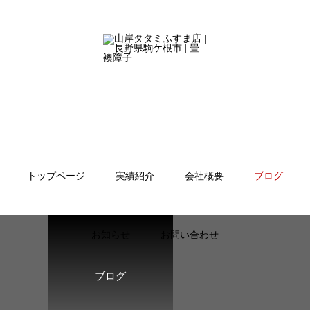
トップページ
実績紹介
会社概要
ブログ
お知らせ
お問い合わせ
ブログ