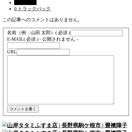
0 コメント
0 トラックバック
この記事へのコメントはありません。
名前（例：山田 太郎）
( 必須 )
E-MAIL
( 必須 ) - 公開されません -
URL