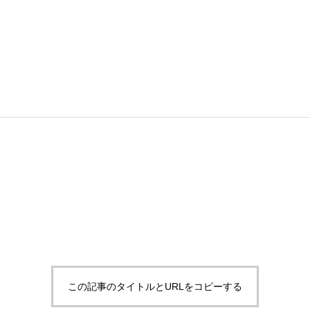
この記事のタイトルとURLをコピーする