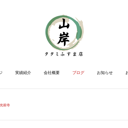
ジ
実績紹介
会社概要
ブログ
お知らせ
光前寺