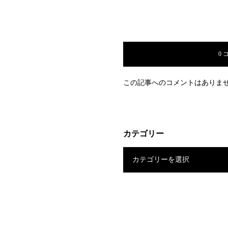
0 
この記事へのコメントはありま
カテゴリー
カテゴリーを選択