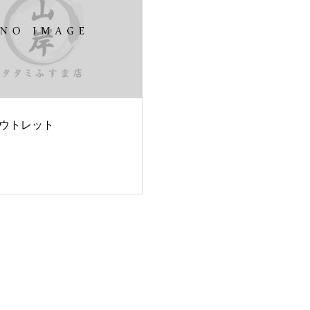
ウトレット