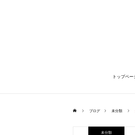
トップペー
ブログ
未分類
未分類