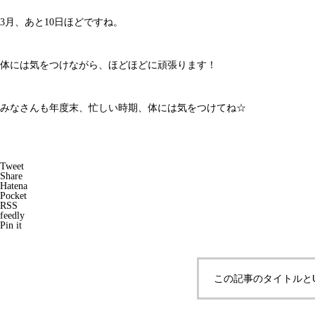
3月、あと10日ほどですね。
体には気をつけながら、ほどほどに頑張ります！
みなさんも年度末、忙しい時期、体には気をつけてね☆
Tweet
Share
Hatena
Pocket
RSS
feedly
Pin it
この記事のタイトルと