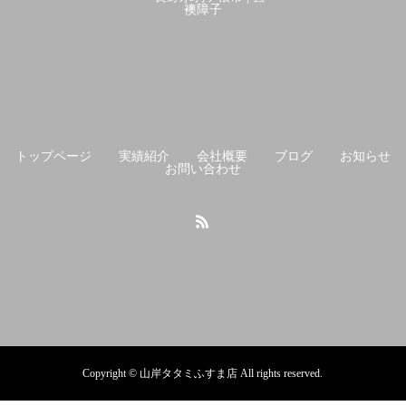
トップページ
実績紹介
会社概要
ブログ
お知らせ
お問い合わせ
Copyright © 山岸タタミふすま店 All rights reserved.