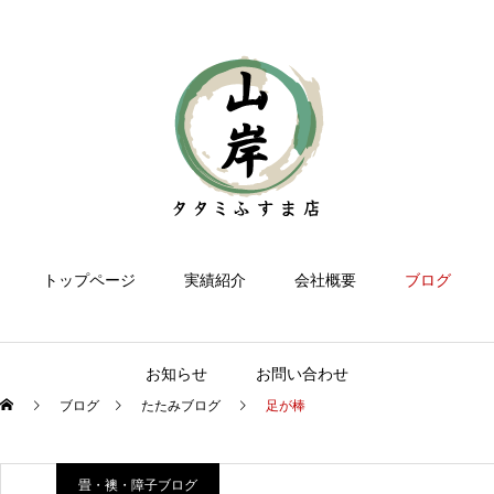
トップページ
実績紹介
会社概要
ブログ
お知らせ
お問い合わせ
ブログ
たたみブログ
足が棒
畳・襖・障子ブログ