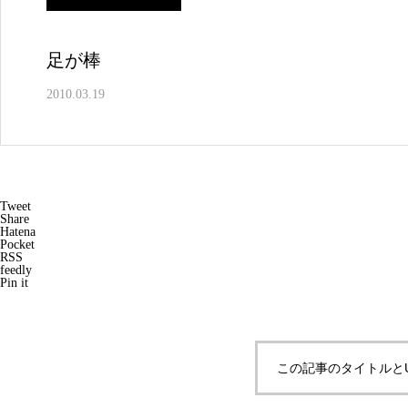
足が棒
2010.03.19
Tweet
Share
Hatena
Pocket
RSS
feedly
Pin it
この記事のタイトルと