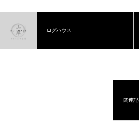
ログハウス
関連記