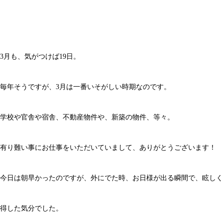
3月も、気がつけば19日。
毎年そうですが、3月は一番いそがしい時期なのです。
学校や官舎や宿舎、不動産物件や、新築の物件、等々。
有り難い事にお仕事をいただいていまして、ありがとうございます！
今日は朝早かったのですが、外にでた時、お日様が出る瞬間で、眩しく
得した気分でした。