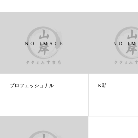
プロフェッショナル
K邸