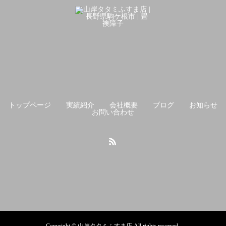
トップページ
実績紹介
会社概要
ブログ
お知らせ
お問い合わせ