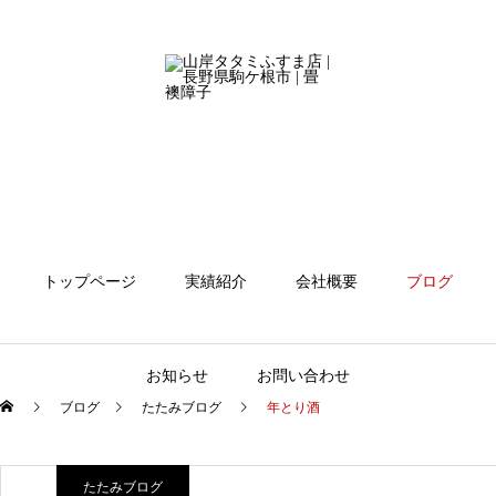
トップページ
実績紹介
会社概要
ブログ
お知らせ
お問い合わせ
ブログ
たたみブログ
年とり酒
たたみブログ