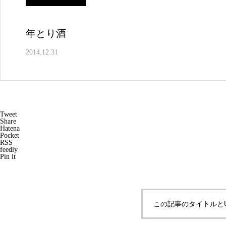
年とり酒
2014.12.31
Tweet
Share
Hatena
Pocket
RSS
feedly
Pin it
この記事のタイトルと