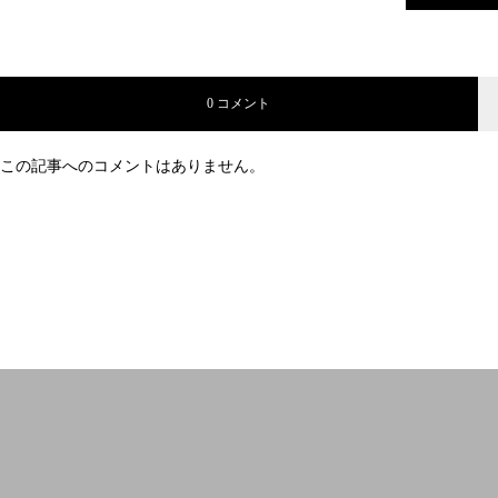
0 コメント
この記事へのコメントはありません。