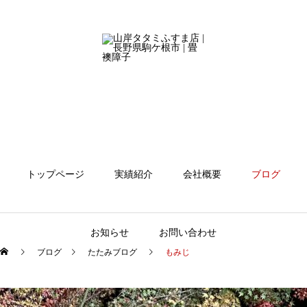
トップページ
実績紹介
会社概要
ブログ
お知らせ
お問い合わせ
ブログ
たたみブログ
もみじ