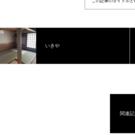
この記事のタイトルと
いきや
関連記