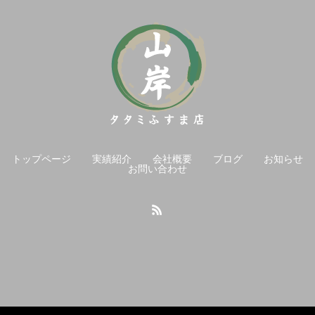
トップページ
実績紹介
会社概要
ブログ
お知らせ
お問い合わせ