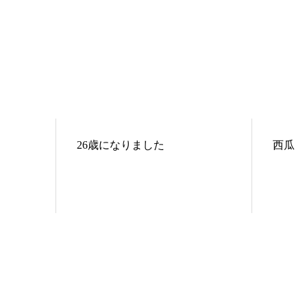
26歳になりました
西瓜