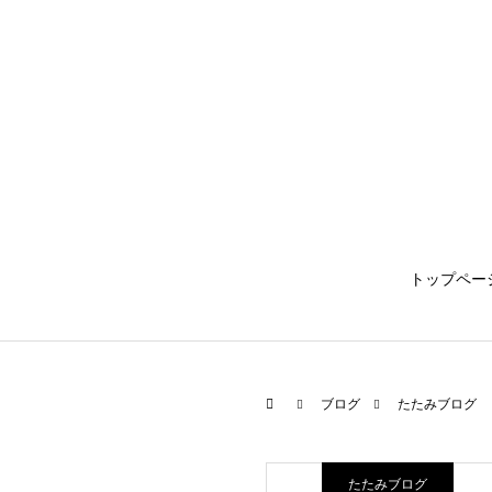
トップペー
ブログ
たたみブログ
たたみブログ