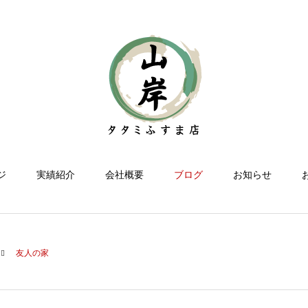
ジ
実績紹介
会社概要
ブログ
お知らせ
友人の家