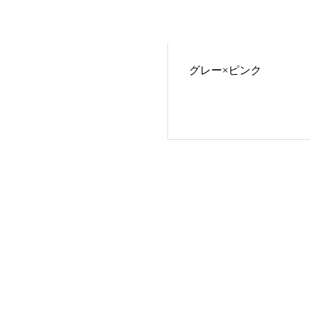
グレー×ピンク