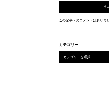
0 
この記事へのコメントはありま
カテゴリー
カテゴリーを選択