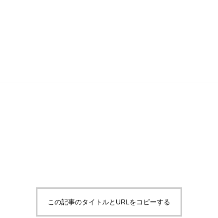
この記事のタイトルとURLをコピーする