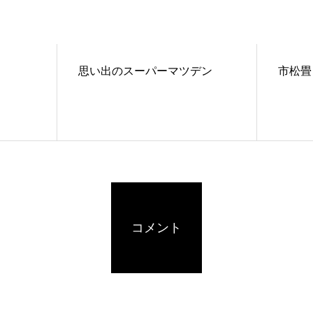
思い出のスーパーマツデン
市松畳
コメント