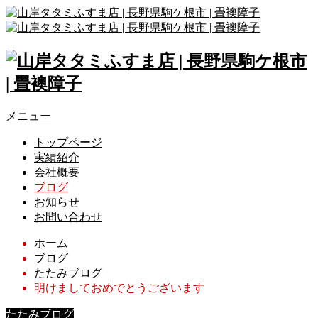
メニュー
トップページ
実績紹介
会社概要
ブログ
お知らせ
お問い合わせ
ホーム
ブログ
たたみブログ
明けましておめでとうございます
たたみブログ