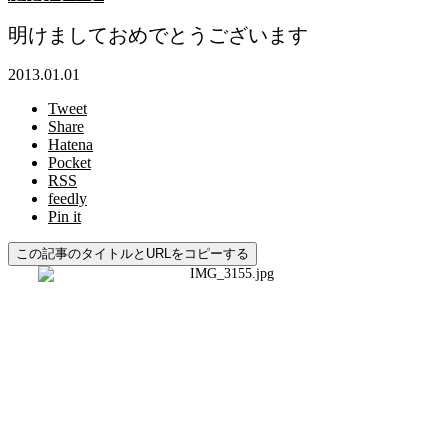
明けましておめでとうございます
2013.01.01
Tweet
Share
Hatena
Pocket
RSS
feedly
Pin it
この記事のタイトルとURLをコピーする