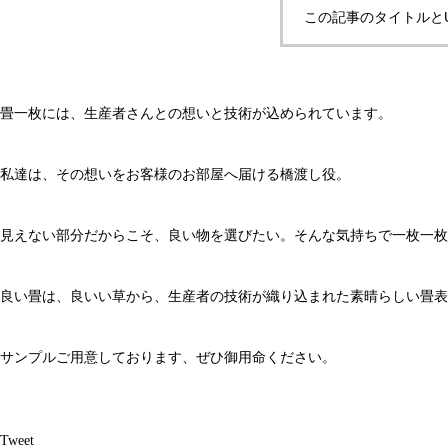
この記事のタイトルと
畳一枚には、生産者さんとの想いと技術が込められています。
私達は、その想いをお客様のお部屋へ届ける橋渡し役。
見えない部分だからこそ、良い物を選びたい。そんな気持ちで一枚一枚
良い畳は、良いい草から、生産者の技術が織り込まれた素晴らしい畳表
サンプルご用意しております、ぜひ御用命ください。
Tweet