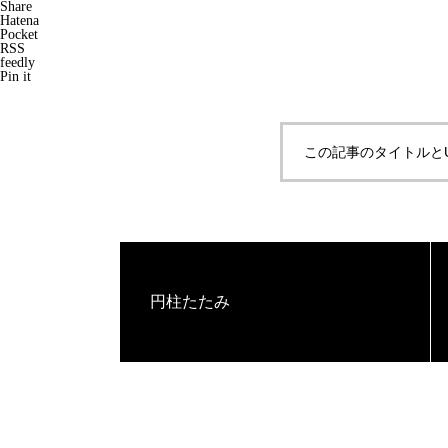
Share
Hatena
Pocket
RSS
feedly
Pin it
この記事のタイトルと
円柱たたみ