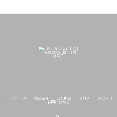
トップページ
実績紹介
会社概要
ブログ
お知らせ
お問い合わせ