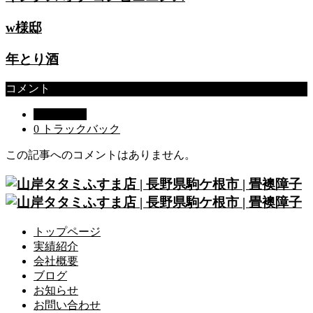
w様邸
年とり酒
コメント
0 コメント
0 トラックバック
この記事へのコメントはありません。
トップページ
実績紹介
会社概要
ブログ
お知らせ
お問い合わせ