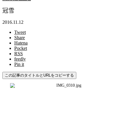
冠雪
2016.11.12
Tweet
Share
Hatena
Pocket
RSS
feedly
Pin it
この記事のタイトルとURLをコピーする