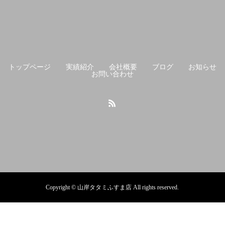
トップページ
実績紹介
会社概要
ブログ
お知らせ
お問い合わせ
Copyright © 山岸タタミふすま店 All rights reserved.