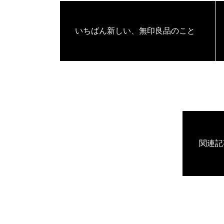
いちばん新しい、無印良品のこと
関連記