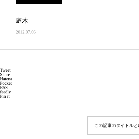
庭木
2012.07.06
Tweet
Share
Hatena
Pocket
RSS
feedly
Pin it
この記事のタイトルと