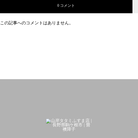
0 コメント
この記事へのコメントはありません。