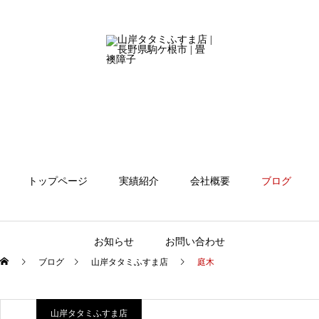
トップページ
実績紹介
会社概要
ブログ
お知らせ
お問い合わせ
ブログ
山岸タタミふすま店
庭木
山岸タタミふすま店