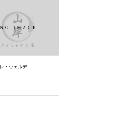
レ・ヴェルデ