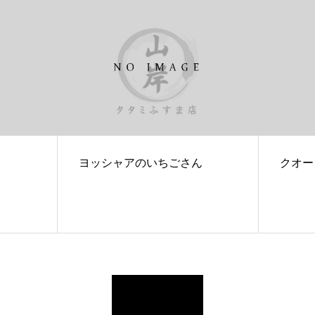
ヨッシャアのいちごさん
クオー