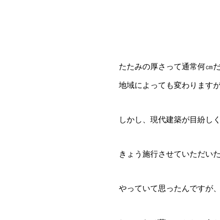
たたみの厚さって通常何㎝だ
地域によっても変わりますが
しかし、現代建築が目紛し
きょう施行させていただいた
やっていて思ったんですが