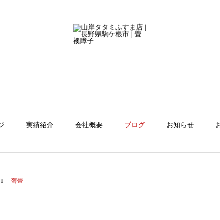
ジ
実績紹介
会社概要
ブログ
お知らせ
薄畳