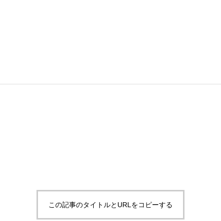
この記事のタイトルとURLをコピーする