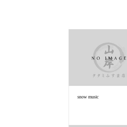
snow music