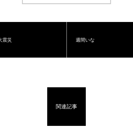
大震災
週間いな
関連記事