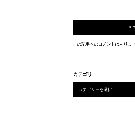
0 
この記事へのコメントはありま
カテゴリー
カテゴリーを選択