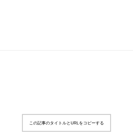
この記事のタイトルとURLをコピーする