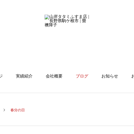
ジ
実績紹介
会社概要
ブログ
お知らせ
春分の日