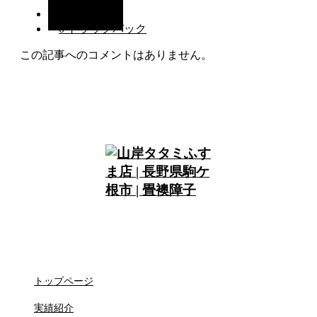
0 コメント
0 トラックバック
この記事へのコメントはありません。
トップページ
実績紹介