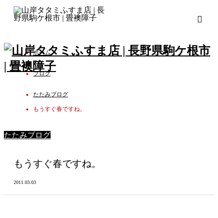
ホーム
ブログ
たたみブログ
もうすぐ春ですね。
たたみブログ
もうすぐ春ですね。
2011.03.03