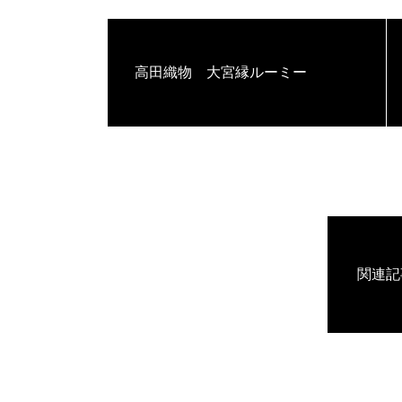
高田織物 大宮縁ルーミー
関連記