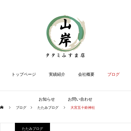
トップページ
実績紹介
会社概要
ブログ
お知らせ
お問い合わせ
ブログ
たたみブログ
大宮五十鈴神社
たたみブログ