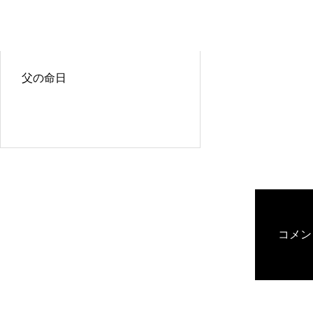
父の命日
コメン