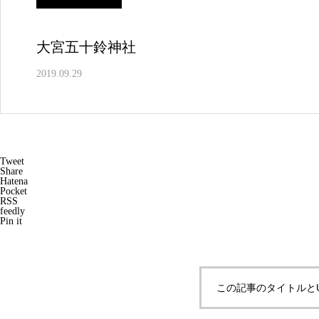
大宮五十鈴神社
2019.09.29
Tweet
Share
Hatena
Pocket
RSS
feedly
Pin it
この記事のタイトルと