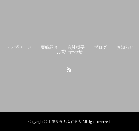
トップページ
実績紹介
会社概要
ブログ
お知らせ
お問い合わせ
Copyright © 山岸タタミふすま店 All rights reserved.