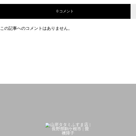
0 コメント
この記事へのコメントはありません。