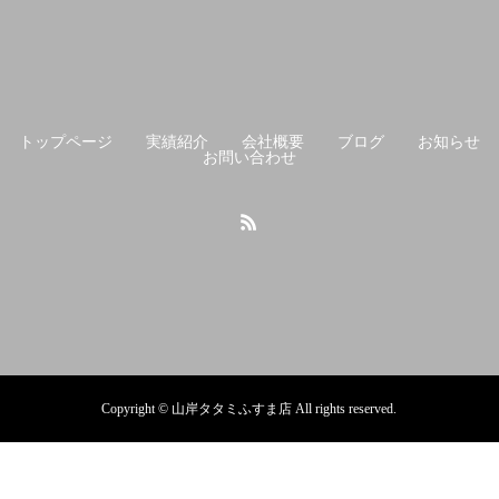
トップページ
実績紹介
会社概要
ブログ
お知らせ
お問い合わせ
Copyright © 山岸タタミふすま店 All rights reserved.