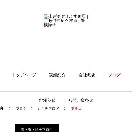
トップページ
実績紹介
会社概要
ブログ
お知らせ
お問い合わせ
ブログ
たたみブログ
誕生日
畳・襖・障子ブログ