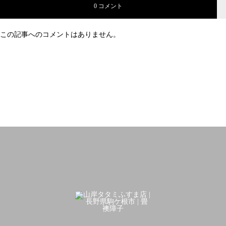
0 コメント
この記事へのコメントはありません。