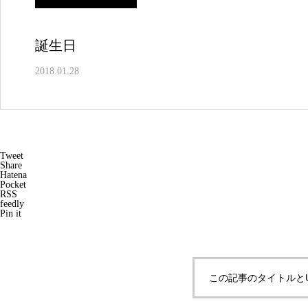
誕生日
2018.01.28
Tweet
Share
Hatena
Pocket
RSS
feedly
Pin it
この記事のタイトルと