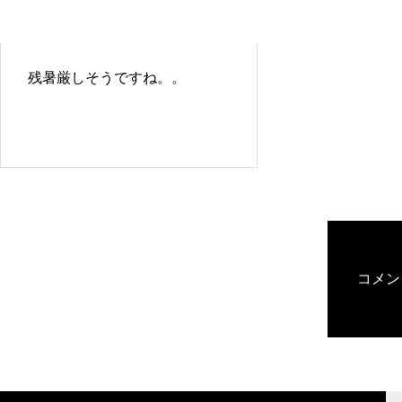
残暑厳しそうですね。。
コメン