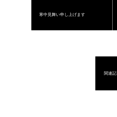
寒中見舞い申し上げます
関連記