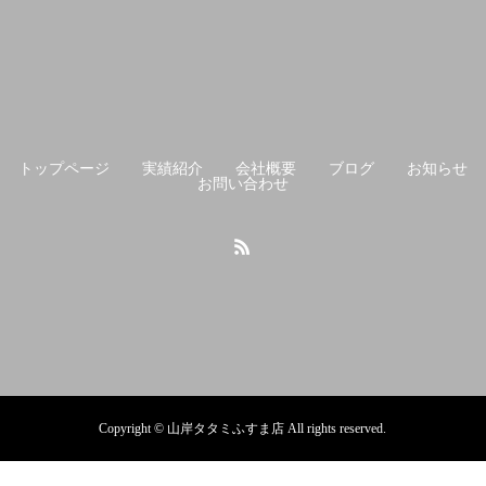
トップページ
実績紹介
会社概要
ブログ
お知らせ
お問い合わせ
Copyright © 山岸タタミふすま店 All rights reserved.