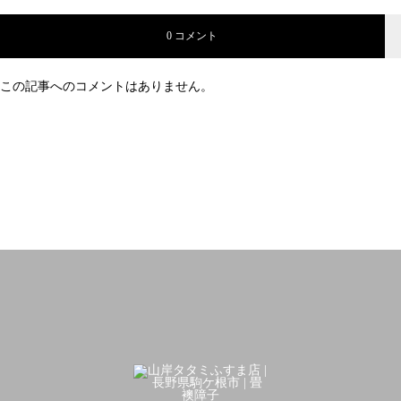
0 コメント
この記事へのコメントはありません。