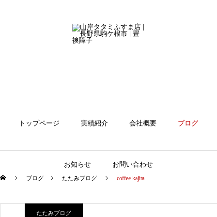
トップページ
実績紹介
会社概要
ブログ
お知らせ
お問い合わせ
ブログ
たたみブログ
coffee kajita
たたみブログ