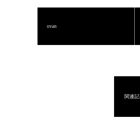
ovan
関連記