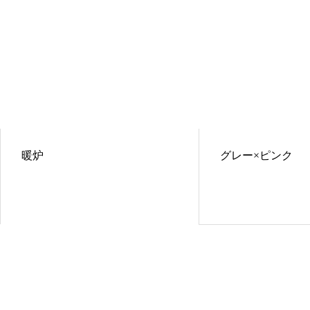
暖炉
グレー×ピンク