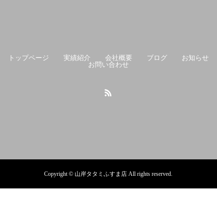
トップページ
実績紹介
会社概要
ブログ
お知らせ
お問い合わせ
Copyright © 山岸タタミふすま店 All rights reserved.