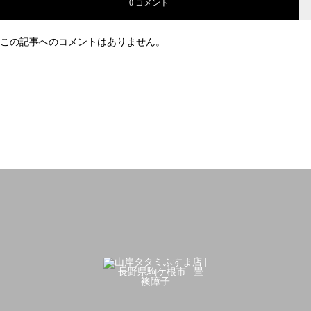
0 コメント
この記事へのコメントはありません。