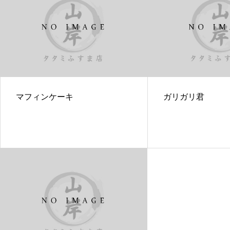
マフィンケーキ
ガリガリ君