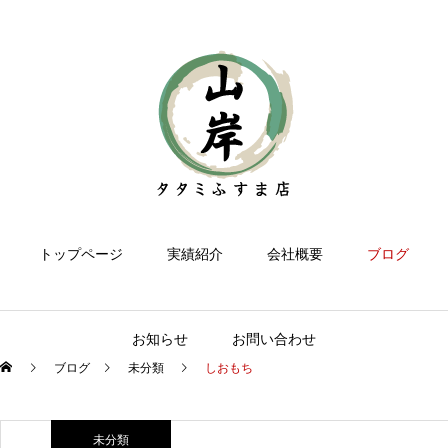
トップページ
実績紹介
会社概要
ブログ
お知らせ
お問い合わせ
ブログ
未分類
しおもち
未分類