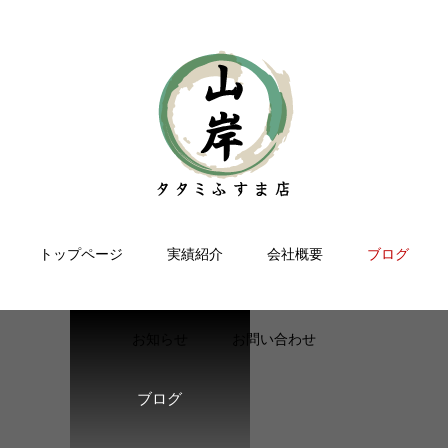
トップページ
実績紹介
会社概要
ブログ
お知らせ
お問い合わせ
ブログ