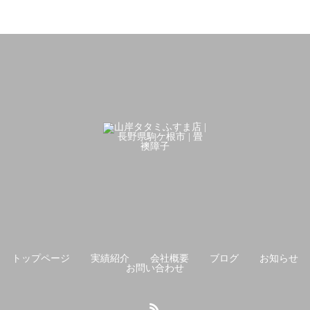
トップページ
実績紹介
会社概要
ブログ
お知らせ
お問い合わせ