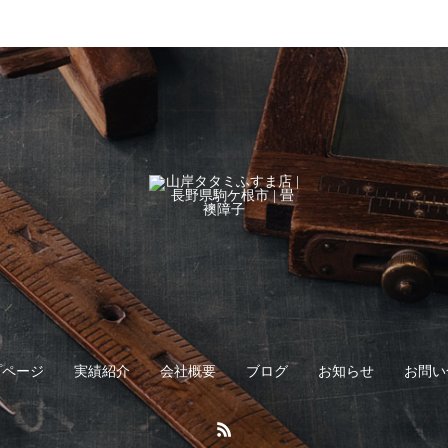
プページ
実績紹介
会社概要
ブログ
お知らせ
お問い