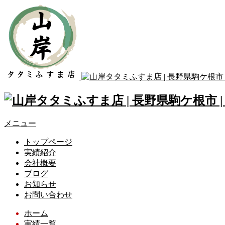
メニュー
トップページ
実績紹介
会社概要
ブログ
お知らせ
お問い合わせ
ホーム
実績一覧