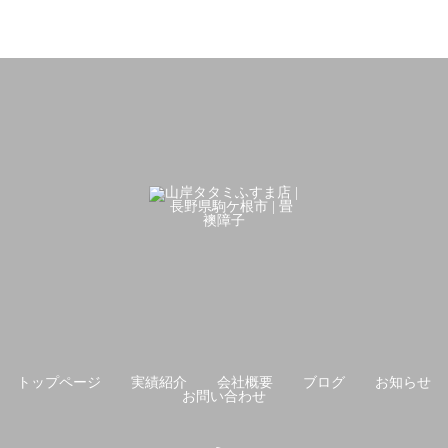
トップページ
実績紹介
会社概要
ブログ
お知らせ
お問い合わせ