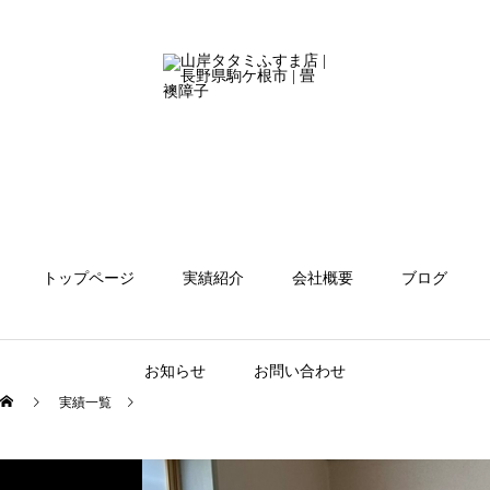
トップページ
実績紹介
会社概要
ブログ
お知らせ
お問い合わせ
実績一覧