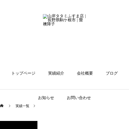
トップページ
実績紹介
会社概要
ブログ
お知らせ
お問い合わせ
実績一覧