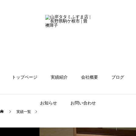
トップページ
実績紹介
会社概要
ブログ
お知らせ
お問い合わせ
実績一覧