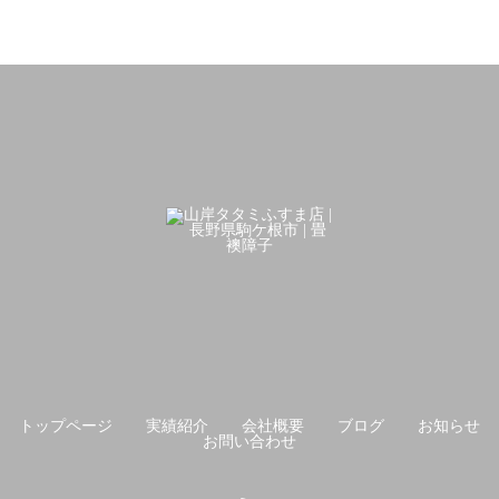
トップページ
実績紹介
会社概要
ブログ
お知らせ
お問い合わせ