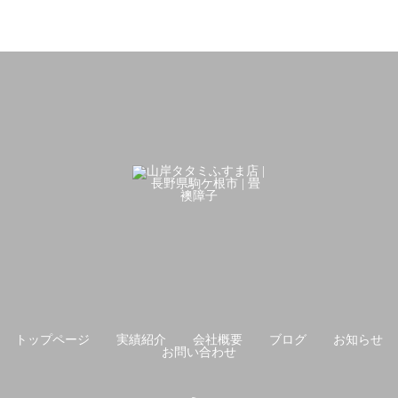
トップページ
実績紹介
会社概要
ブログ
お知らせ
お問い合わせ