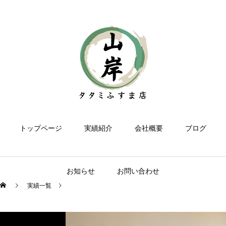
トップページ
実績紹介
会社概要
ブログ
お知らせ
お問い合わせ
実績一覧