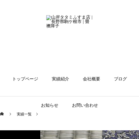
トップページ
実績紹介
会社概要
ブログ
お知らせ
お問い合わせ
実績一覧