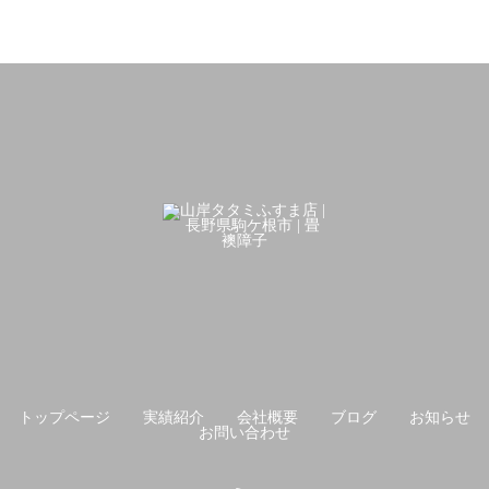
トップページ
実績紹介
会社概要
ブログ
お知らせ
お問い合わせ