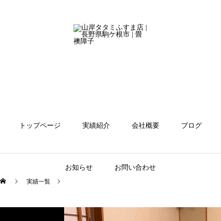
トップページ
実績紹介
会社概要
ブログ
お知らせ
お問い合わせ
実績一覧