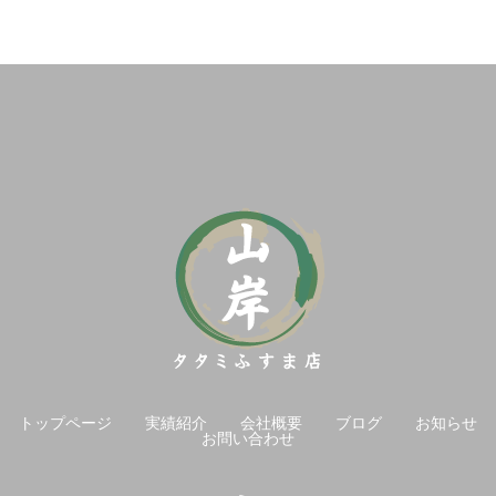
トップページ
実績紹介
会社概要
ブログ
お知らせ
お問い合わせ