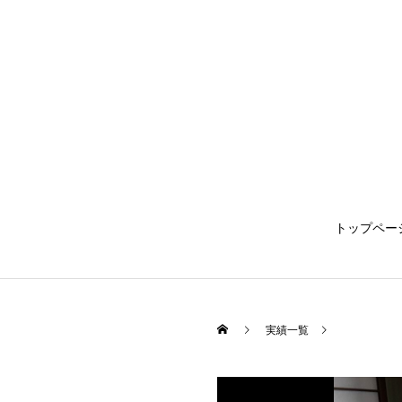
トップペー
実績一覧