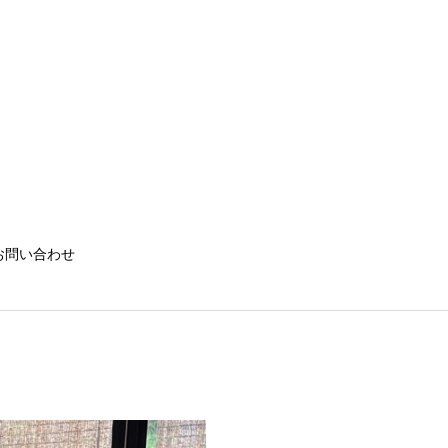
お問い合わせ