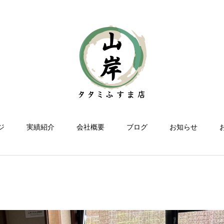
ジ
実績紹介
会社概要
ブログ
お知らせ