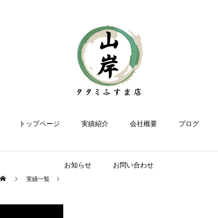
トップページ
実績紹介
会社概要
ブログ
お知らせ
お問い合わせ
実績一覧