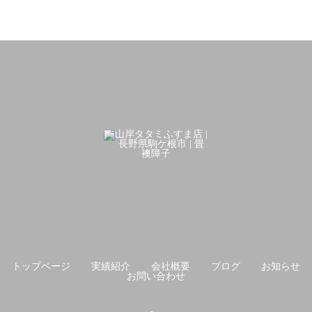
トップページ
実績紹介
会社概要
ブログ
お知らせ
お問い合わせ