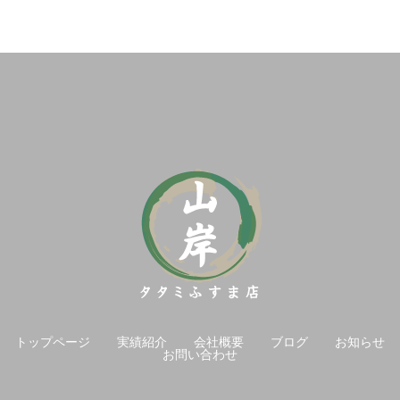
トップページ
実績紹介
会社概要
ブログ
お知らせ
お問い合わせ