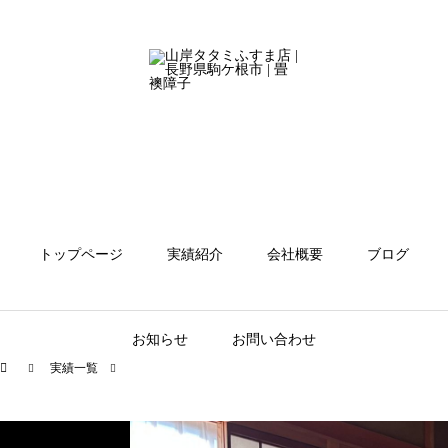
トップページ
実績紹介
会社概要
ブログ
お知らせ
お問い合わせ
実績一覧