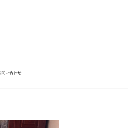
お問い合わせ