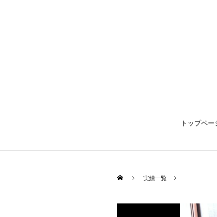
トップペー
実績一覧