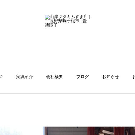
ジ
実績紹介
会社概要
ブログ
お知らせ