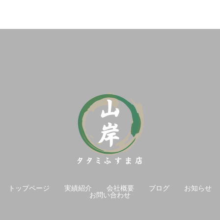
トップページ
実績紹介
会社概要
ブログ
お知らせ
お問い合わせ