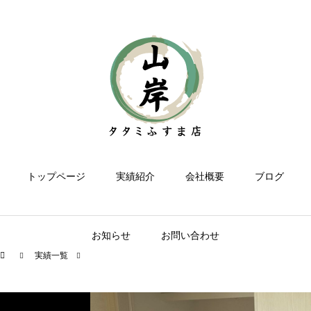
トップページ
実績紹介
会社概要
ブログ
お知らせ
お問い合わせ
実績一覧