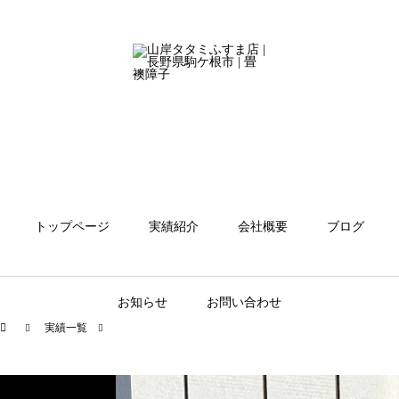
トップページ
実績紹介
会社概要
ブログ
お知らせ
お問い合わせ
実績一覧