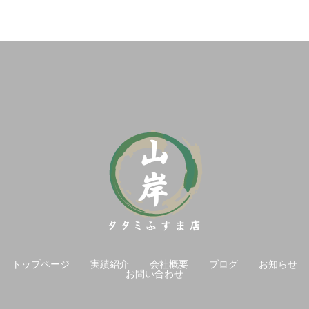
トップページ
実績紹介
会社概要
ブログ
お知らせ
お問い合わせ