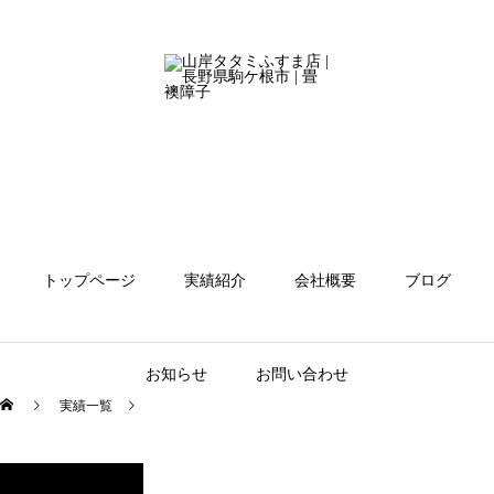
トップページ
実績紹介
会社概要
ブログ
お知らせ
お問い合わせ
実績一覧