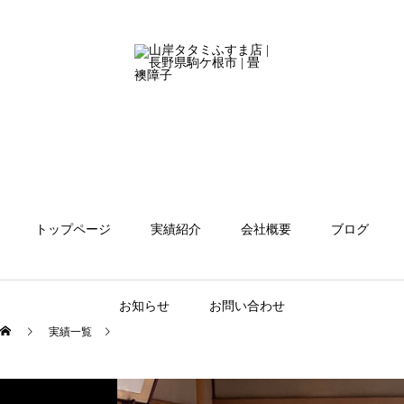
トップページ
実績紹介
会社概要
ブログ
お知らせ
お問い合わせ
実績一覧