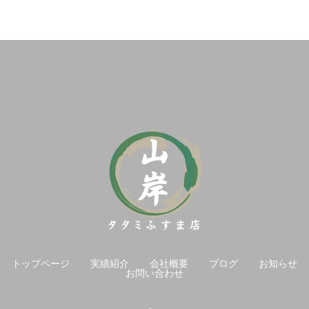
トップページ
実績紹介
会社概要
ブログ
お知らせ
お問い合わせ