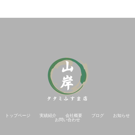
トップページ
実績紹介
会社概要
ブログ
お知らせ
お問い合わせ