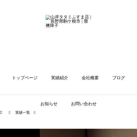
トップページ
実績紹介
会社概要
ブログ
お知らせ
お問い合わせ
実績一覧