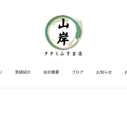
ジ
実績紹介
会社概要
ブログ
お知らせ