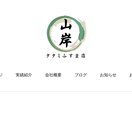
ジ
実績紹介
会社概要
ブログ
お知らせ