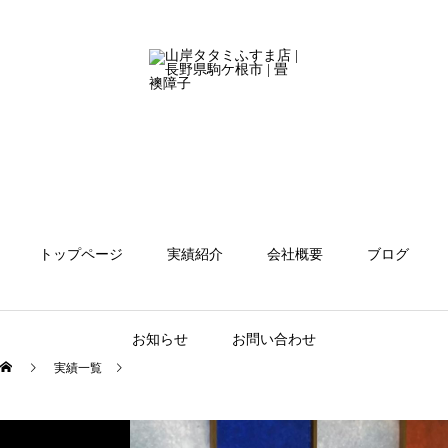
トップページ
実績紹介
会社概要
ブログ
お知らせ
お問い合わせ
実績一覧