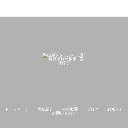
トップページ
実績紹介
会社概要
ブログ
お知らせ
お問い合わせ