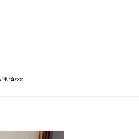
お問い合わせ