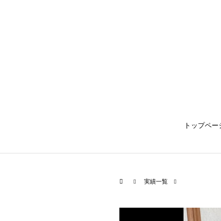
トップペー
実績一覧