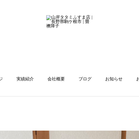
ジ
実績紹介
会社概要
ブログ
お知らせ